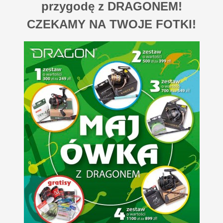
przygodę z DRAGONEM!
CZEKAMY NA TWOJE FOTKI!